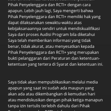
Pihak Penyelenggara dan RCTI+ dengan cara
apapun. Lebih jauh lagi, Saya mengerti bahwa
Pihak Penyelenggara dan RCTI+ memiliki hak yang
dapat dilaksanakan sewaktu-waktu atas
kebijaksanaannya sendiri untuk mendiskualifikasi
Saya dari proses Audisi Program bila diketahui
Saya telah memberikan informasi yang tidak
benar, tidak akurat, atau menyesatkan kepada
Pihak Penyelenggara dan RCTI+ yang merupakan
bukti pelanggaran dari Peraturan dan ketentuan-
ketentuan yang tertera di Syarat dan ketentuan ini.
Saya tidak akan mempublikasikan melalui media
apapun yang saat ini sudah ada maupun yang
akan ada atau dikembangkan di kemudian hari
atau mendiskusikan dengan pihak ketiga manapun
tanpa izin tertulis terlebih dahulu dari Pihak