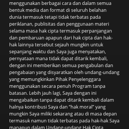
menggunakan berbagai cara dan dalam semua
bentuk media dan format di seluruh belahan
dunia termasuk tetapi tidak terbatas pada
periklanan, publisitas dan penggunaan materi
selama masa hak cipta termasuk perpanjangan
dan pembaruan apapun dari hak cipta dan hak-
hak lainnya tersebut sejauh mungkin untuk
sepanjang waktu dan Saya juga menyatakan,
pernyataan mana tidak dapat ditarik kembali,
dengan ini memberikan semua pengabulan dan
pengabaian yang disyaratkan oleh undang-undang
yang memungkinkan Pihak Penyelenggara
menggunakan secara penuh Program tanpa
batasan. Lebih jauh lagi, Saya dengan ini
mengabaikan tanpa dapat ditarik kembali dalam
halnya kontribusi Saya dan “hak moral” yang
mungkin Saya miliki sekarang atau di masa depan
termasuk namun tidak terbatas pada hak-hak Saya
manapun dalam Undang-undang Hak Cipta