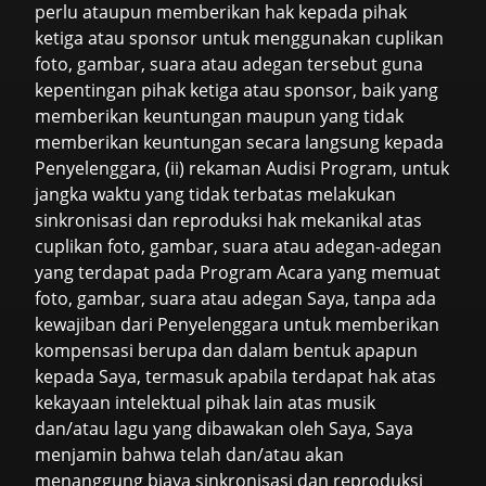
perlu ataupun memberikan hak kepada pihak
ketiga atau sponsor untuk menggunakan cuplikan
foto, gambar, suara atau adegan tersebut guna
kepentingan pihak ketiga atau sponsor, baik yang
memberikan keuntungan maupun yang tidak
memberikan keuntungan secara langsung kepada
Penyelenggara, (ii) rekaman Audisi Program, untuk
jangka waktu yang tidak terbatas melakukan
sinkronisasi dan reproduksi hak mekanikal atas
cuplikan foto, gambar, suara atau adegan-adegan
yang terdapat pada Program Acara yang memuat
foto, gambar, suara atau adegan Saya, tanpa ada
kewajiban dari Penyelenggara untuk memberikan
kompensasi berupa dan dalam bentuk apapun
kepada Saya, termasuk apabila terdapat hak atas
kekayaan intelektual pihak lain atas musik
dan/atau lagu yang dibawakan oleh Saya, Saya
menjamin bahwa telah dan/atau akan
menanggung biaya sinkronisasi dan reproduksi