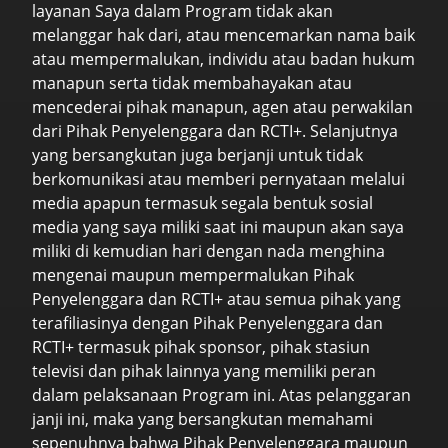
layanan Saya dalam Program tidak akan
melanggar hak dari, atau mencemarkan nama baik
atau mempermalukan, individu atau badan hukum
manapun serta tidak membahayakan atau
mencederai pihak manapun, agen atau perwakilan
dari Pihak Penyelenggara dan RCTI+. Selanjutnya
yang bersangkutan juga berjanji untuk tidak
berkomunikasi atau memberi pernyataan melalui
media apapun termasuk segala bentuk sosial
media yang saya miliki saat ini maupun akan saya
miliki di kemudian hari dengan nada menghina
mengenai maupun mempermalukan Pihak
Penyelenggara dan RCTI+ atau semua pihak yang
terafiliasinya dengan Pihak Penyelenggara dan
RCTI+ termasuk pihak sponsor, pihak stasiun
televisi dan pihak lainnya yang memiliki peran
dalam pelaksanaan Program ini. Atas pelanggaran
janji ini, maka yang bersangkutan memahami
sepenuhnya bahwa Pihak Penyelenggara maupun