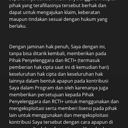
pihak yang terafiliasinya tersebut berhak dan
dapat untuk mengajukan klaim, keberatan
maupun tindakan sesuai dengan hukum yang
berlaku.
Dengan jaminan hak penuh, Saya dengan ini,
tanpa bisa ditarik kembali, memberikan pada
Pihak Penyelenggara dan RCTI+ (termasuk
pemberian hak cipta saat ini di kemudian hari)
keseluruhan hak cipta dan keseluruhan hak
lainnya dalam bentuk apapun pada kontribusi
Saya dalam Program dan oleh karenanya juga
memberikan persetujuan kepada Pihak
Penyelenggara dan RCTI+ untuk menggunakan dan
mengeksploitasi serta memberi lisensi pada pihak
lain untuk menggunakan dan mengeksploitasi
kontribusi Saya tersebut dengan cara apapun di