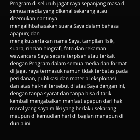
Program di seluruh jagat raya sepanjang masa di
semua media yang dikenal sekarang atau
ditemukan nantinya
mengalihbahasakan suara Saya dalam bahasa
apapun; dan
mengikutsertakan nama Saya, tampilan fisik,
suara, rincian biografi, foto dan rekaman
wawancara Saya secara terpisah atau terkait
dengan Program dalam semua media dan format
di jagat raya termasuk namun tidak terbatas pada
periklanan, publikasi dan material eksploitasi.
dan atas hal-hal tersebut di atas Saya dengan ini,
dengan tanpa syarat dan tanpa bisa ditarik
kembali mengabaikan manfaat apapun dari hak
moral yang saya miliki yang berlaku sekarang
maupun di kemudian hari di bagian manapun di
dunia ini.