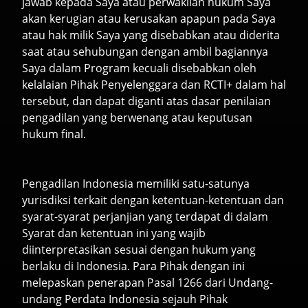
jawab kepada Saya atau perwakilan hukum Saya
akan kerugian atau kerusakan apapun pada Saya
atau hak milik Saya yang disebabkan atau diderita
saat atau sehubungan dengan ambil bagiannya
Saya dalam Program kecuali disebabkan oleh
kelalaian Pihak Penyelenggara dan RCTI+ dalam hal
tersebut, dan dapat diganti atas dasar penilaian
pengadilan yang berwenang atau keputusan
hukum final.
Pengadilan Indonesia memiliki satu-satunya
yurisdiksi terkait dengan ketentuan-ketentuan dan
syarat-syarat perjanjian yang terdapat di dalam
Syarat dan ketentuan ini yang wajib
diinterpretasikan sesuai dengan hukum yang
berlaku di Indonesia. Para Pihak dengan ini
melepaskan penerapan Pasal 1266 dari Undang-
undang Perdata Indonesia sejauh Pihak