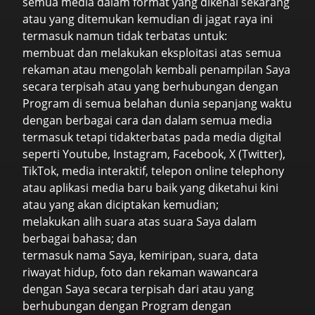
semua media dalam format yang dikenal sekarang
atau yang ditemukan kemudian di jagat raya ini
termasuk namun tidak terbatas untuk:
membuat dan melakukan eksploitasi atas semua
rekaman atau mengolah kembali penampilan Saya
secara terpisah atau yang berhubungan dengan
Program di semua belahan dunia sepanjang waktu
dengan berbagai cara dan dalam semua media
termasuk tetapi tidakterbatas pada media digital
seperti Youtube, Instagram, Facebook, X (Twitter),
TikTok, media interaktif, telepon online telephony
atau aplikasi media baru baik yang diketahui kini
atau yang akan diciptakan kemudian;
melakukan alih suara atas suara Saya dalam
berbagai bahasa; dan
termasuk nama Saya, kemiripan, suara, data
riwayat hidup, foto dan rekaman wawancara
dengan Saya secara terpisah dari atau yang
berhubungan dengan Program dengan