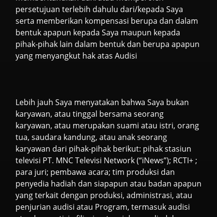
persetujuan terlebih dahulu dari/kepada Saya
serta memberikan kompensasi berupa dan dalam
bentuk apapun kepada Saya maupun kepada
pihak-pihak lain dalam bentuk dan berupa apapun
yang menyangkut hak atas Audisi
Lebih jauh Saya menyatakan bahwa Saya bukan
karyawan, atau tinggal bersama seorang
karyawan, atau merupakan suami atau istri, orang
tua, saudara kandung, atau anak seorang
karyawan dari pihak-pihak berikut: pihak stasiun
televisi PT. MNC Televisi Network (“iNews”); RCTI+ ;
para juri; pembawa acara; tim produksi dan
penyedia hadiah dan siapapun atau badan apapun
yang terkait dengan produksi, administrasi, atau
penjurian audisi atau Program, termasuk audisi