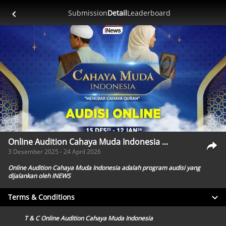
Submission
Detail
Leaderboard
Online Audition Cahaya Muda Indonesia ...
3 Desember 2025 - 24 April 2026
Online Audition Cahaya Muda Indonesia adalah program audisi yang
dijalankan oleh INEWS
Terms & Conditions
T & C Online Audition Cahaya Muda Indonesia