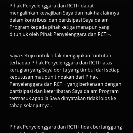
Pihak Penyelenggara dan RCTI+ dapat
mengalihkan kewajiban Saya dan hak-hak lainnya
dalam kontribusi dan partisipasi Saya dalam
Program kepada pihak ketiga manapun yang
ditunjuk oleh Pihak Penyelenggara dan RCTI+.
Saya setuju untuk tidak mengajukan tuntutan
terhadap Pihak Penyelenggara dan RCTI+ atas
kerugian yang Saya derita yang timbul dari setiap
keputusan maupun tindakan dari Pihak
Penyelenggara dan RCTI+ yang berkenaan dengan
partisipasi dan keterlibatan Saya dalam Program
termasuk apabila Saya dinyatakan tidak lolos ke
tahap selanjutnya .
Pihak Penyelenggara dan RCTI+ tidak bertanggung