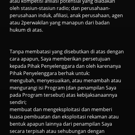
atau kompetisi afiliasi potensial yang diadakan
oleh stasiun-stasiun radio; dan perusahaan-
perusahaan induk, afiliasi, anak perusahaan, agen
atau 2perwakilan yang manapun dari badan
hukum di atas.
Tanpa membatasi yang disebutkan di atas dengan
cara apapun, Saya memberikan persetujuan
kepada Pihak Penyelenggara dan oleh karenanya
Pihak Penyelenggara berhak untuk:
mengubah, menyesuaikan, atau menambah atau
mengurangi isi Program (dan penampilan Saya
pada Program tersebut) atas kebijaksanaannya
sendiri;
membuat dan mengeksploitasi dan memberi
kuasa pembuatan dan eksploitasi rekaman atau
bentuk apapun lainnya dari penampilan Saya
secara terpisah atau sehubungan dengan