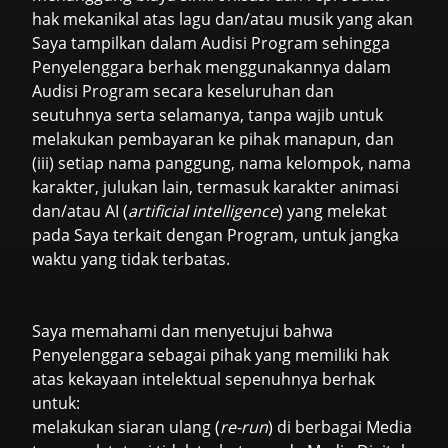
hak mekanikal atas lagu dan/atau musik yang akan
Saya tampilkan dalam Audisi Program sehingga
Penyelenggara berhak menggunakannya dalam
Audisi Program secara keseluruhan dan
seutuhnya serta selamanya, tanpa wajib untuk
melakukan pembayaran ke pihak manapun, dan
(iii) setiap nama panggung, nama kelompok, nama
karakter, julukan lain, termasuk karakter animasi
dan/atau AI (
artificial intelligence
) yang melekat
pada Saya terkait dengan Program, untuk jangka
waktu yang tidak terbatas.
Saya memahami dan menyetujui bahwa
Penyelenggara sebagai pihak yang memiliki hak
atas kekayaan intelektual sepenuhnya berhak
untuk:
melakukan siaran ulang (
re-run
) di berbagai Media