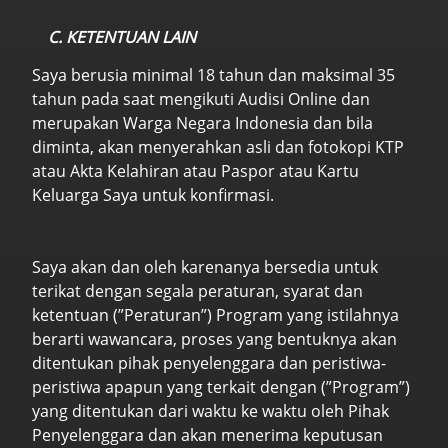
C. KETENTUAN LAIN
Saya berusia minimal 18 tahun dan maksimal 35
tahun pada saat mengikuti Audisi Online dan
merupakan Warga Negara Indonesia dan bila
diminta, akan menyerahkan asli dan fotokopi KTP
atau Akta Kelahiran atau Paspor atau Kartu
Keluarga Saya untuk konfirmasi.
Saya akan dan oleh karenanya bersedia untuk
terikat dengan segala peraturan, syarat dan
ketentuan (”Peraturan”) Program yang istilahnya
berarti wawancara, proses yang bentuknya akan
ditentukan pihak penyelenggara dan peristiwa-
peristiwa apapun yang terkait dengan (”Program”)
yang ditentukan dari waktu ke waktu oleh Pihak
Penyelenggara dan akan menerima keputusan