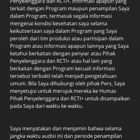
Penyelenggara dan RCTI+, informasi apapun yang
terkait dengan Program maupun penampilan Saya
dalam Program, termasuk segala informasi
mengenai kondisi kesehatan saya selama
keikutsertaan saya dalam Program yang Saya
peroleh dari tim produksi atau partisipan dalam
Program atau informasi apapun lainnya yang Saya
ketahui berkaitan dengan penyiar atau Pihak
Penyelenggara dan RCTI+ atau hal lain yang
berkaitan dengan Program kecuali informasi
tersebut terbukti telah menjadi pengetahuan
umum. Bila Saya dihubungi oleh pihak Pers, Saya
menyetujui untuk merujuk mereka ke Humas
Pihak Penyelenggara dan RCTI+ untuk disampaikan
pada Saya dari waktu ke waktu.
Saya menyatakan dan menjamin bahwa selama
jangka waktu audisi ini dan periode penampilan