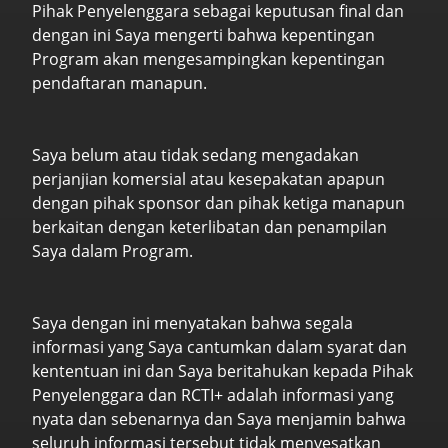
Pihak Penyelenggara sebagai keputusan final dan
dengan ini Saya mengerti bahwa kepentingan
Program akan mengesampingkan kepentingan
pendaftaran manapun.
Saya belum atau tidak sedang mengadakan
perjanjian komersial atau kesepakatan apapun
dengan pihak sponsor dan pihak ketiga manapun
berkaitan dengan keterlibatan dan penampilan
Saya dalam Program.
Saya dengan ini menyatakan bahwa segala
informasi yang Saya cantumkan dalam syarat dan
kententuan ini dan Saya beritahukan kepada Pihak
Penyelenggara dan RCTI+ adalah informasi yang
nyata dan sebenarnya dan Saya menjamin bahwa
seluruh informasi tersebut tidak menyesatkan