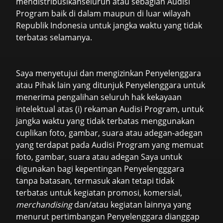
mendistribusikanseluruh atau sebagian Audisi
Program baik di dalam maupun di luar wilayah
Republik Indonesia untuk jangka waktu yang tidak
terbatas selamanya.
Saya menyetujui dan mengizinkan Penyelenggara
atau Pihak lain yang ditunjuk Penyelenggara untuk
menerima pengalihan seluruh hak kekayaan
intelektual atas (i) rekaman Audisi Program, untuk
jangka waktu yang tidak terbatas menggunakan
cuplikan foto, gambar, suara atau adegan-adegan
yang terdapat pada Audisi Program yang memuat
foto, gambar, suara atau adegan Saya untuk
digunakan bagi kepentingan Penyelengggara
tanpa batasan, termasuk akan tetapi tidak
terbatas untuk kegiatan promosi, komersial,
merchandising
dan/atau kegiatan lainnya yang
menurut pertimbangan Penyelenggara dianggap