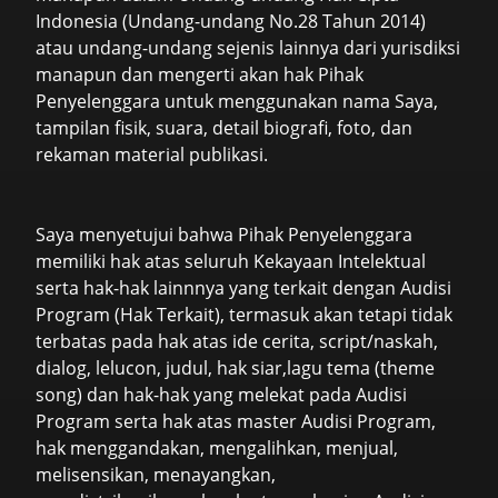
Indonesia (Undang-undang No.28 Tahun 2014)
atau undang-undang sejenis lainnya dari yurisdiksi
manapun dan mengerti akan hak Pihak
Penyelenggara untuk menggunakan nama Saya,
tampilan fisik, suara, detail biografi, foto, dan
rekaman material publikasi.
Saya menyetujui bahwa Pihak Penyelenggara
memiliki hak atas seluruh Kekayaan Intelektual
serta hak-hak lainnnya yang terkait dengan Audisi
Program (Hak Terkait), termasuk akan tetapi tidak
terbatas pada hak atas ide cerita, script/naskah,
dialog, lelucon, judul, hak siar,lagu tema (theme
song) dan hak-hak yang melekat pada Audisi
Program serta hak atas master Audisi Program,
hak menggandakan, mengalihkan, menjual,
melisensikan, menayangkan,